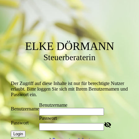
ELKE DÖRMANN
Steuerberaterin
Der Zugriff auf diese Inhalte ist nur für berechtigte Nutzer
erlaubt. Bitte loggen Sie sich mit Ihrem Benutzernamen und
Passwort ein.
Benutzername
Benutzername
Passwort
Passwort
Login