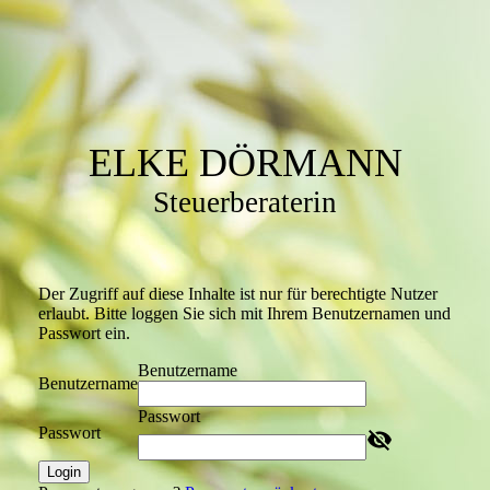
ELKE DÖRMANN
Steuerberaterin
Der Zugriff auf diese Inhalte ist nur für berechtigte Nutzer
erlaubt. Bitte loggen Sie sich mit Ihrem Benutzernamen und
Passwort ein.
Benutzername
Benutzername
Passwort
Passwort
Login